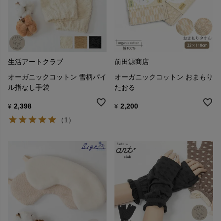
生活アートクラブ
前田源商店
オーガニックコットン 雪柄パイ
オーガニックコットン おまもり
ル指なし手袋
たおる
2,398
2,200
¥
¥
（1）