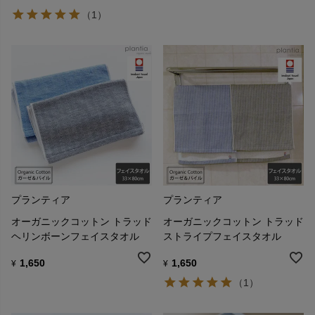
（1）
プランティア
プランティア
オーガニックコットン トラッド
オーガニックコットン トラッド
ヘリンボーンフェイスタオル
ストライプフェイスタオル
1,650
1,650
¥
¥
（1）