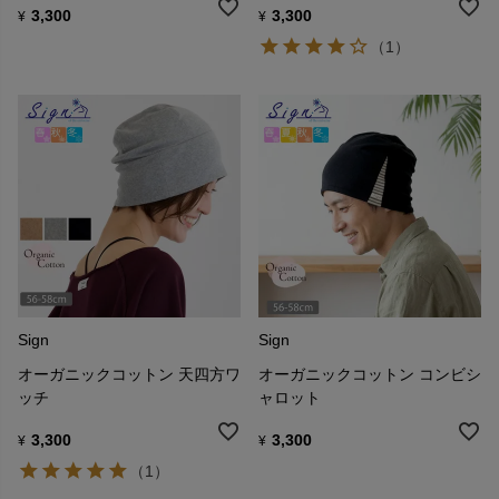
3,300
3,300
¥
¥
（1）
Sign
Sign
オーガニックコットン 天四方ワ
オーガニックコットン コンビシ
ッチ
ャロット
3,300
3,300
¥
¥
（1）