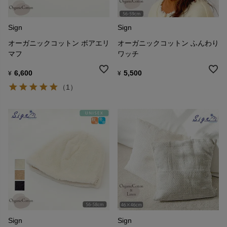
Sign
Sign
オーガニックコットン ボアエリ
オーガニックコットン ふんわり
マフ
ワッチ
6,600
5,500
¥
¥
（1）
Sign
Sign