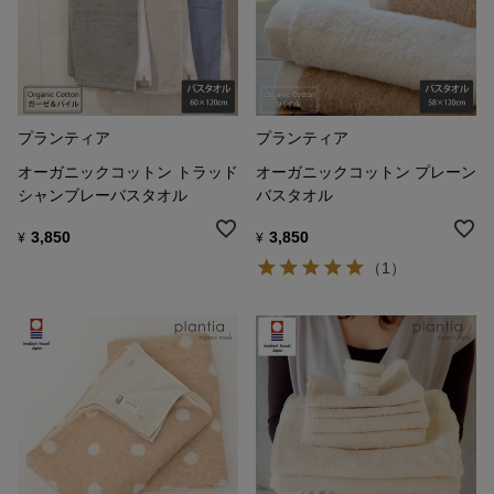
プランティア
プランティア
オーガニックコットン トラッド
オーガニックコットン プレーン
シャンブレーバスタオル
バスタオル
3,850
3,850
¥
¥
（1）