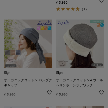
3,960
¥
（1）
Sign
Sign
オーガニックコットン バンダナ
オーガニックコットン＆ウール
キャップ
ヘリンボーンボアワッチ
3,960
3,960
¥
¥