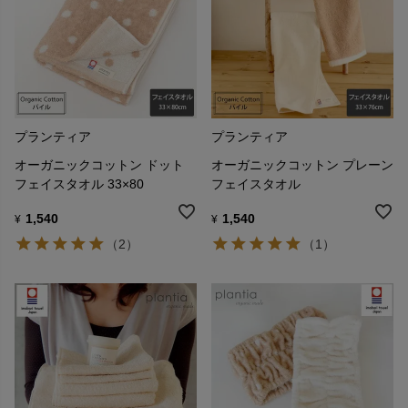
プランティア
プランティア
オーガニックコットン ドット
オーガニックコットン プレーン
フェイスタオル 33×80
フェイスタオル
1,540
1,540
¥
¥
（2）
（1）