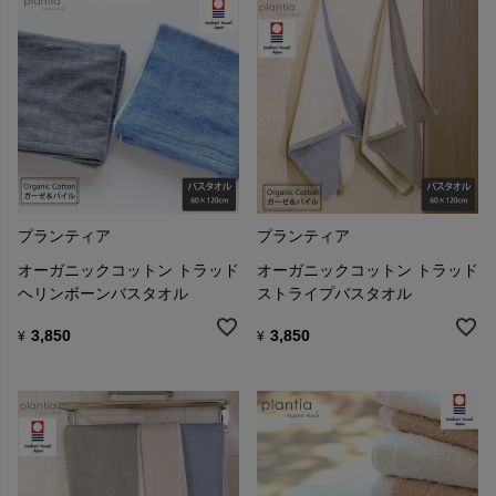
プランティア
プランティア
オーガニックコットン トラッド
オーガニックコットン トラッド
ヘリンボーンバスタオル
ストライプバスタオル
3,850
3,850
¥
¥