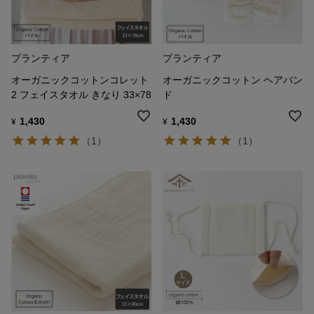
プランティア
プランティア
オーガニックコットンコレット
オーガニックコットン ヘアバン
2 フェイスタオル きなり 33×78
ド
1,430
1,430
¥
¥
（1）
（1）