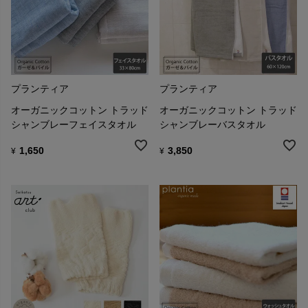
プランティア
プランティア
オーガニックコットン トラッド
オーガニックコットン トラッド
シャンブレーフェイスタオル
シャンブレーバスタオル
1,650
3,850
¥
¥