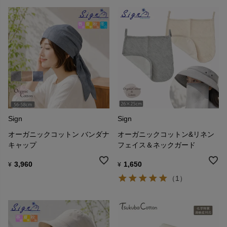
Sign
Sign
オーガニックコットン バンダナ
オーガニックコットン&リネン
キャップ
フェイス＆ネックガード
3,960
1,650
¥
¥
（1）