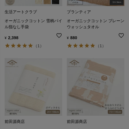
生活アートクラブ
プランティア
オーガニックコットン 雪柄パイ
オーガニックコットン プレーン
ル指なし手袋
ウォッシュタオル
2,398
880
¥
¥
（1）
（1）
前田源商店
前田源商店