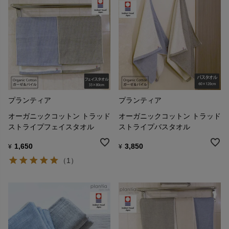
プランティア
プランティア
オーガニックコットン トラッド
オーガニックコットン トラッド
ストライプフェイスタオル
ストライプバスタオル
1,650
3,850
¥
¥
（1）