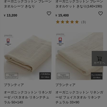
オーガニックコットン プレーン
オーガニックコットン プレーン
タオルシーツ きなり
タオルケット きなり(140×190)
13,200
15,400
¥
¥
（3）
カートへ
プランティア
プランティア
オーガニックコットン リネンガ
オーガニックコットン リネンガ
ーゼ バスタオル リネンナチュ
ーゼ フェイスタオル リネンナ
ラル 50×140
チュラル 33×90