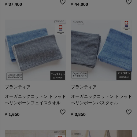
37,400
44,000
¥
¥
プランティア
プランティア
オーガニックコットン トラッド
オーガニックコットン トラッド
ヘリンボーンフェイスタオル
ヘリンボーンバスタオル
1,650
3,850
¥
¥