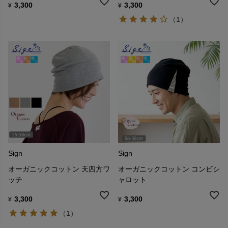
3,300
3,300
¥
¥
（1）
Sign
Sign
オーガニックコットン 天四方ワ
オーガニックコットン コンビシ
ッチ
ャロット
3,300
3,300
¥
¥
（1）