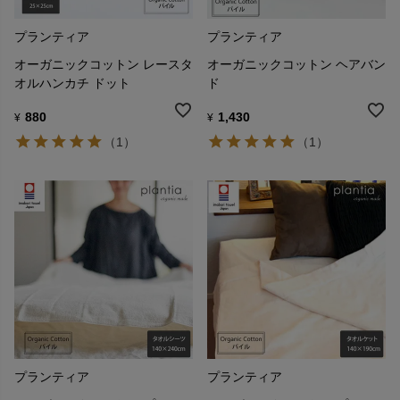
プランティア
プランティア
オーガニックコットン レースタ
オーガニックコットン ヘアバン
オルハンカチ ドット
ド
880
1,430
¥
¥
（1）
（1）
プランティア
プランティア