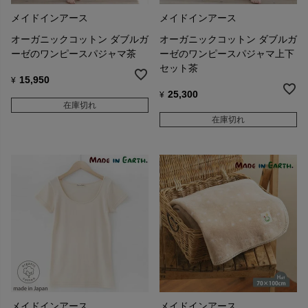
メイドインアース
メイドインアース
オーガニックコットン ダブルガ
オーガニックコットン ダブルガ
ーゼのワンピースパジャマ茶
ーゼのワンピースパジャマ上下
セット茶
15,950
¥
25,300
¥
在庫切れ
在庫切れ
メイドインアース
メイドインアース