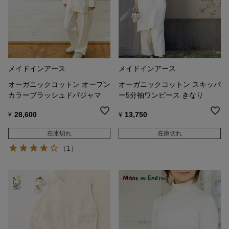
メイドインアース
メイドインアース
オーガニックコットン オープン
オーガニックコットン スキッパ
カラーブラッシュドパジャマ
ー5分袖ワンピース きなり
28,600
13,750
¥
¥
在庫切れ
在庫切れ
（1）