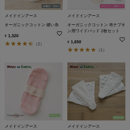
メイドインアース
メイドインアース
オーガニックコットン 縫い糸
オーガニックコットン 布ナプキ
ン用ワイドパッド 2枚セット
1,320
¥
1,650
¥
（2）
（1）
メイドインアース
メイドインアース