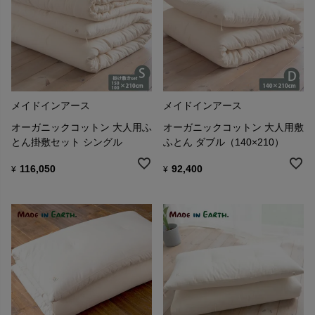
メイドインアース
メイドインアース
オーガニックコットン 大人用ふ
オーガニックコットン 大人用敷
とん掛敷セット シングル
ふとん ダブル（140×210）
116,050
92,400
¥
¥