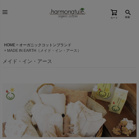
検索
カート
HOME
オーガニックコットンブランド
MADE IN EARTH（メイド・イン・アース）
メイド・イン・アース