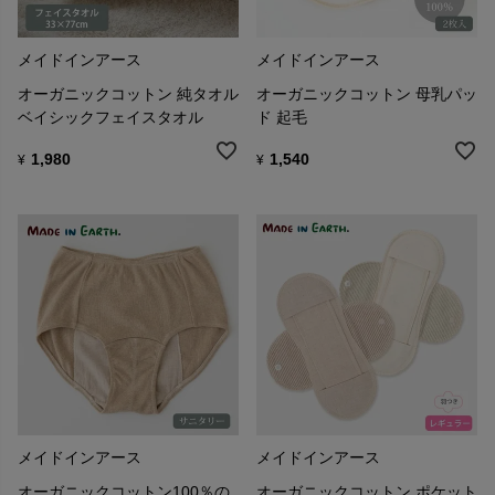
メイドインアース
メイドインアース
オーガニックコットン 純タオル
オーガニックコットン 母乳パッ
ベイシックフェイスタオル
ド 起毛
1,980
1,540
¥
¥
メイドインアース
メイドインアース
オーガニックコットン100％の
オーガニックコットン ポケット