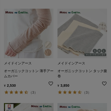
メイドインアース
メイドインアース
オーガニックコットン 薄手アー
オーガニックコットン タック腹
ムカバー
巻
2,530
3,850
¥
¥
（3）
（3）