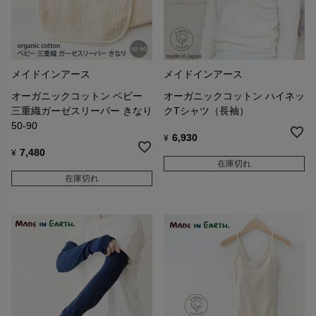
メイドインアース
メイドインアース
オーガニックコットン ベビー
オーガニックコットン ハイネッ
三重織ガーゼスリーパー きなり
クTシャツ（長袖）
50-90
6,930
¥
7,480
¥
在庫切れ
在庫切れ