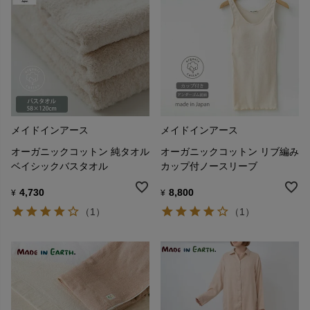
メイドインアース
メイドインアース
オーガニックコットン 純タオル
オーガニックコットン リブ編み
ベイシックバスタオル
カップ付ノースリーブ
4,730
8,800
¥
¥
（1）
（1）