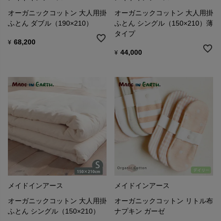
オーガニックコットン 大人用掛
オーガニックコットン 大人用掛
ふとん ダブル（190×210）
ふとん シングル（150×210）薄
タイプ
68,200
¥
44,000
¥
メイドインアース
メイドインアース
オーガニックコットン 大人用掛
オーガニックコットン リトル布
ふとん シングル（150×210）
ナプキン ガーゼ