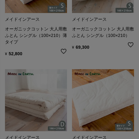
メイドインアース
メイドインアース
オーガニックコットン 大人用敷
オーガニックコットン 大人用敷
ふとん シングル（100×210）薄
ふとん シングル（100×210）
タイプ
69,300
¥
52,800
¥
メイドインアース
メイドインアース