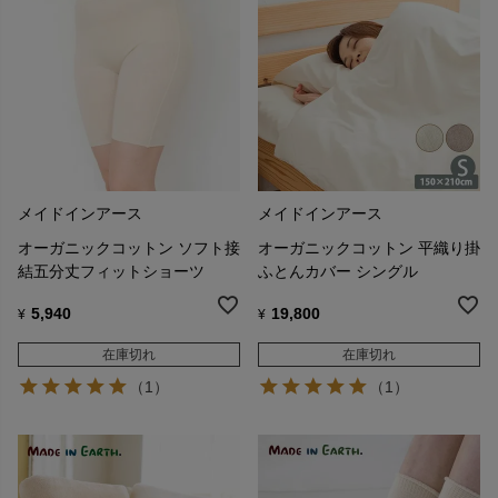
メイドインアース
メイドインアース
オーガニックコットン ソフト接
オーガニックコットン 平織り掛
結五分丈フィットショーツ
ふとんカバー シングル
5,940
19,800
¥
¥
在庫切れ
在庫切れ
（1）
（1）