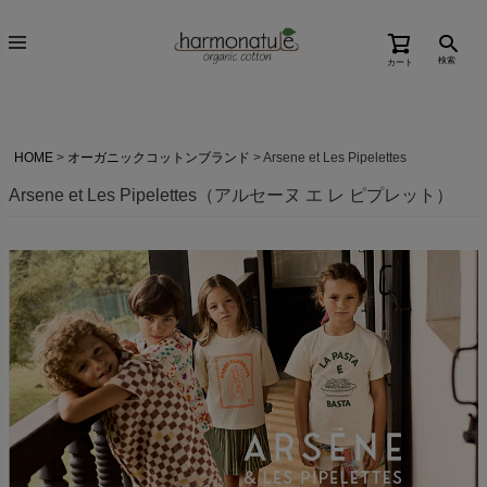
検索
カート
HOME
オーガニックコットンブランド
Arsene et Les Pipelettes
Arsene et Les Pipelettes（アルセーヌ エ レ ピプレット）