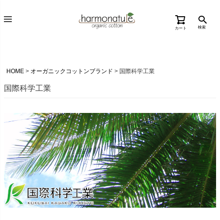
検索
カート
HOME
オーガニックコットンブランド
国際科学工業
国際科学工業