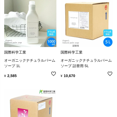
国際科学工業
国際科学工業
オーガニックナチュラルパーム
オーガニックナチュラルパーム
ソープ 1L
ソープ 詰替用 5L
2,585
10,670
¥
¥