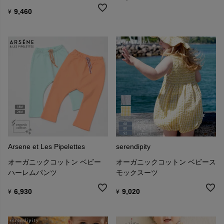
9,460
¥
Arsene et Les Pipelettes
serendipity
オーガニックコットン ベビー
オーガニックコットン ベビース
ハーレムパンツ
モックスーツ
6,930
9,020
¥
¥