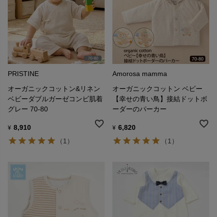
PRISTINE
Amorosa mamma
オーガニックコットン&リネン
オーガニックコットン ベビー
ベビーダブルガーゼコンビ肌着
【幸せの青い鳥】接結ドットボ
グレー 70-80
ーダーのパーカー
8,910
6,820
¥
¥
（1）
（1）