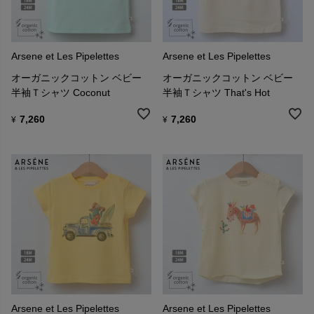
Arsene et Les Pipelettes
Arsene et Les Pipelettes
オーガニックコットン ベビー
オーガニックコットン ベビー
半袖Ｔシャツ Coconut
半袖Ｔシャツ That's Hot
7,260
7,260
¥
¥
Arsene et Les Pipelettes
Arsene et Les Pipelettes