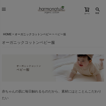
検索
カート
HOME
オーガニックコットンベビー
ベビー服
オーガニックコットンベビー服
赤ちゃんの肌に毎日触れるものだから、素材にはとことんこだわり
たい