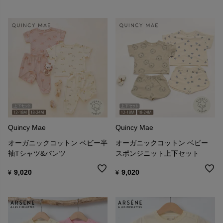
Quincy Mae
Quincy Mae
オーガニックコットン ベビー半
オーガニックコットン ベビー
袖Tシャツ&パンツ
スポンジニット上下セット
9,020
9,020
¥
¥