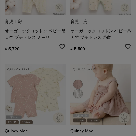
育児工房
育児工房
オーガニックコットン ベビー吊
オーガニックコットン ベビー吊
天竺 プチドレス ミモザ
天竺 プチドレス 恐竜
5,720
5,500
¥
¥
Quincy Mae
Quincy Mae