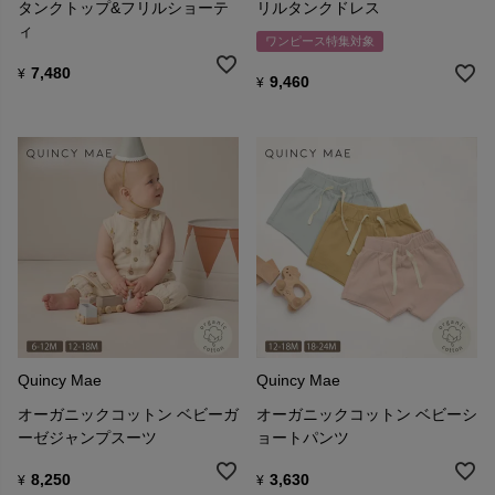
タンクトップ&フリルショーテ
リルタンクドレス
ィ
ワンピース特集対象
7,480
¥
9,460
¥
Quincy Mae
Quincy Mae
オーガニックコットン ベビーガ
オーガニックコットン ベビーシ
ーゼジャンプスーツ
ョートパンツ
8,250
3,630
¥
¥