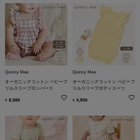
Quincy Mae
Quincy Mae
オーガニックコットン ベビーフ
オーガニックコットン ベビーフ
リルスリーブロンパース
リルスリーブボディスーツ
8,580
4,950
¥
¥