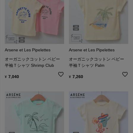
Arsene et Les Pipelettes
Arsene et Les Pipelettes
オーガニックコットン ベビー
オーガニックコットン ベビー
半袖Ｔシャツ Shrimp Club
半袖Ｔシャツ Palm
7,040
7,260
¥
¥