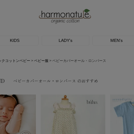
KIDS
LADY's
MEN's
ックコットンベビー
ベビー服
ベビーカバーオール・ロンパース
ND
ベビーカバーオール・ロンパース のおすすめ