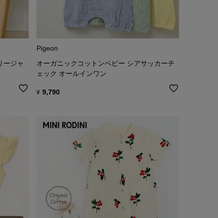
Pigeon
リージャ
オーガニックコットンベビー シアサッカーチ
ェック オールインワン
9,790
¥