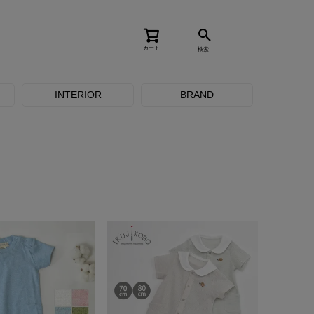
カート
検索
INTERIOR
BRAND