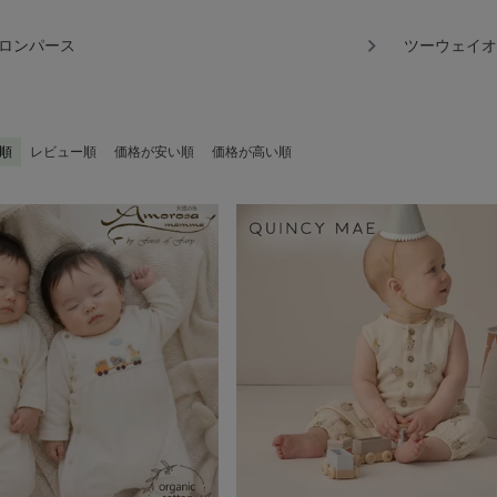
ロンパース
ツーウェイオ
順
レビュー順
価格が安い順
価格が高い順