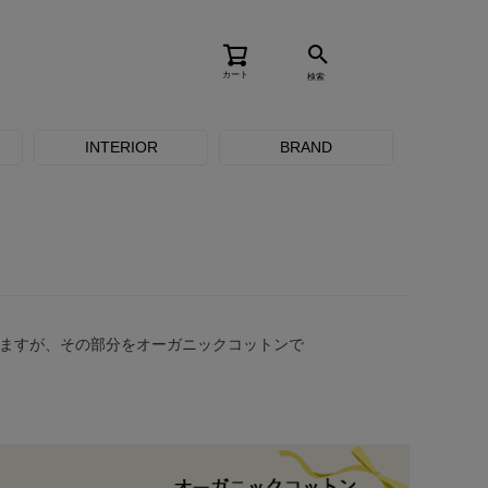
カート
検索
INTERIOR
BRAND
ますが、その部分をオーガニックコットンで