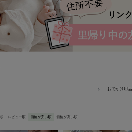
け
おでかけ用品
順
レビュー順
価格が安い順
価格が高い順