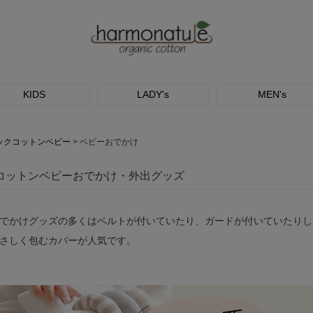
KIDS
LADY's
MEN's
ックコットンベビー
ベビーおでかけ
コットンベビーおでかけ・外出グッズ
でかけグッズの多くはベルトが付いていたり、ガードが付いていたりし
さしく包むカバーが人気です。